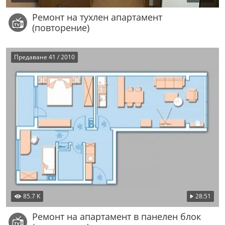
Ремонт на тухлен апартамент
(повторение)
Предаване 41 / 2010
85.7 K
28:51
Ремонт на апартамент в панелен блок