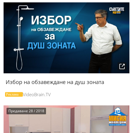
Избор на обзавеждане на душ зоната
VideoBrain.TV
Предаване 28 / 2018