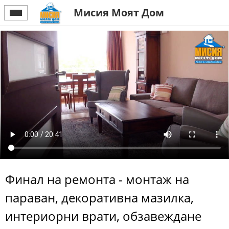
Мисия Моят Дом
Финал на ремонта - монтаж на
параван, декоративна мазилка,
интериорни врати, обзавеждане