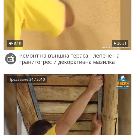
87 K
20:31
Ремонт на външна тераса - лепене на
гранитогрес и декоративна мазилка
Предаване 34 / 2010