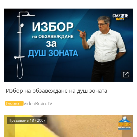
Избор на обзавеждане на душ зоната
VideoBrain.TV
Предаване 18 / 2007