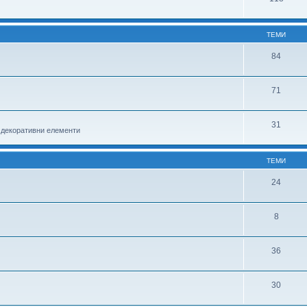
ТЕМИ
84
71
31
, декоративни елементи
ТЕМИ
24
8
36
30