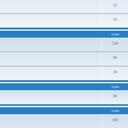
12
14
ТЕМИ
134
95
26
ТЕМИ
98
ТЕМИ
150