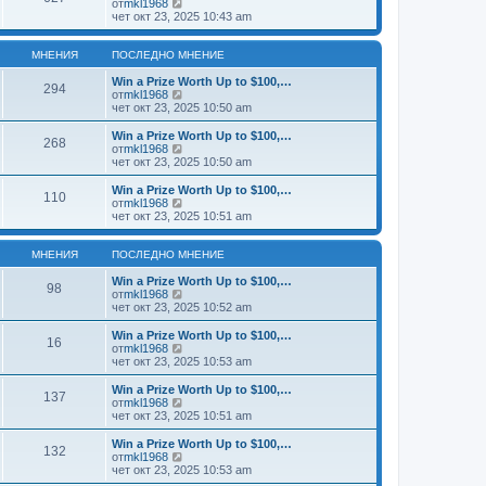
о
от
mkl1968
В
и
м
н
с
чет окт 23, 2025 10:43 am
и
я
н
и
л
ж
е
т
е
п
н
е
д
МНЕНИЯ
ПОСЛЕДНО МНЕНИЕ
о
и
м
н
с
я
н
и
Win a Prize Worth Up to $100,…
л
294
е
т
от
mkl1968
е
В
н
е
чет окт 23, 2025 10:50 am
д
и
и
м
н
ж
я
н
и
п
Win a Prize Worth Up to $100,…
268
е
т
о
от
mkl1968
В
н
е
с
чет окт 23, 2025 10:50 am
и
и
м
л
ж
я
н
е
п
Win a Prize Worth Up to $100,…
110
е
д
о
от
mkl1968
В
н
н
с
чет окт 23, 2025 10:51 am
и
и
и
л
ж
я
т
е
п
е
д
МНЕНИЯ
ПОСЛЕДНО МНЕНИЕ
о
м
н
с
н
и
Win a Prize Worth Up to $100,…
л
98
е
т
от
mkl1968
е
В
н
е
чет окт 23, 2025 10:52 am
д
и
и
м
н
ж
я
н
и
п
Win a Prize Worth Up to $100,…
16
е
т
о
от
mkl1968
В
н
е
с
чет окт 23, 2025 10:53 am
и
и
м
л
ж
я
н
е
п
Win a Prize Worth Up to $100,…
137
е
д
о
от
mkl1968
В
н
н
с
чет окт 23, 2025 10:51 am
и
и
и
л
ж
я
т
е
п
Win a Prize Worth Up to $100,…
132
е
д
о
от
mkl1968
В
м
н
с
чет окт 23, 2025 10:53 am
и
н
и
л
ж