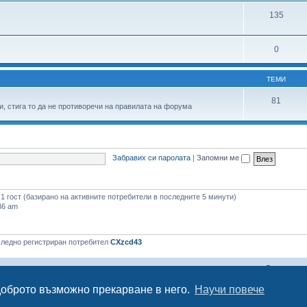
135
0
ТЕМИ
81
и, стига то да не противоречи на правилата на форума
Забравих си паролата
|
Запомни ме
и 1 гост (базирано на активните потребители в последните 5 минути)
36 am
ледно регистриран потребител
CXzcd43
Свържете се с нас
Изтрий в
-доброто възможно прекарване в него.
Научи повече