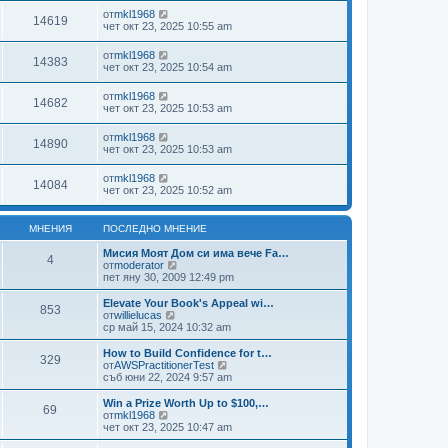
от
mkl1968
14619
чет окт 23, 2025 10:55 am
от
mkl1968
14383
чет окт 23, 2025 10:54 am
от
mkl1968
14682
чет окт 23, 2025 10:53 am
от
mkl1968
14890
чет окт 23, 2025 10:53 am
от
mkl1968
14084
чет окт 23, 2025 10:52 am
МНЕНИЯ
ПОСЛЕДНО МНЕНИЕ
Мисия Моят Дом си има вече Fa…
4
от
moderator
В
пет яну 30, 2009 12:49 pm
и
ж
п
Elevate Your Book's Appeal wi…
853
о
от
willielucas
В
с
ср май 15, 2024 10:32 am
и
л
ж
е
п
How to Build Confidence for t…
329
д
о
от
AWSPractitionerTest
В
н
с
съб юни 22, 2024 9:57 am
и
и
л
ж
т
е
п
Win a Prize Worth Up to $100,…
69
е
д
о
от
mkl1968
В
м
н
с
чет окт 23, 2025 10:47 am
и
н
и
л
ж
е
т