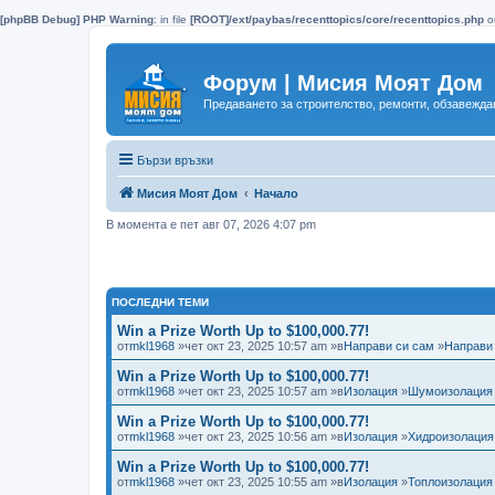
[phpBB Debug] PHP Warning
: in file
[ROOT]/ext/paybas/recenttopics/core/recenttopics.php
o
Форум | Мисия Моят Дом
Предаването за строителство, ремонти, обзавеждан
Бързи връзки
Мисия Моят Дом
Начало
В момента е пет авг 07, 2026 4:07 pm
ПОСЛЕДНИ ТЕМИ
Win a Prize Worth Up to $100,000.77!
от
mkl1968
»чет окт 23, 2025 10:57 am »в
Направи си сам
»
Направи
Win a Prize Worth Up to $100,000.77!
от
mkl1968
»чет окт 23, 2025 10:57 am »в
Изолация
»
Шумоизолация
Win a Prize Worth Up to $100,000.77!
от
mkl1968
»чет окт 23, 2025 10:56 am »в
Изолация
»
Хидроизолация
Win a Prize Worth Up to $100,000.77!
от
mkl1968
»чет окт 23, 2025 10:55 am »в
Изолация
»
Топлоизолация