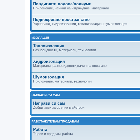
Повдигнати подове/подиуми
Приложение, начини на изграждане, материали
Подпокривно пространство
Укрепване, хидроизолация, топлоизолация, шумоизолация
ИЗОЛАЦИЯ
Топлоизолация
Разновидности, материали, технологии
Хидроизолация
Материали, разновидности,начин на полагане
Шумоизолация
Приложение, материали, технологии
НАПРАВИ СИ САМ
Направи си сам
Добри идеи за сръчни майстори
РАБОТА/КУПУВАМ/ПРОДАВАМ
Работа
Tърси и предлага работа