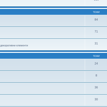
ТЕМИ
84
71
31
, декоративни елементи
ТЕМИ
24
8
36
30