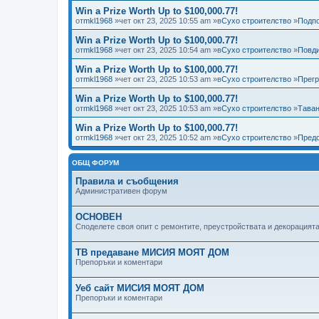
Win a Prize Worth Up to $100,000.77!
от
mkl1968
»чет окт 23, 2025 10:55 am »в
Сухо строителство
»
Подпо
Win a Prize Worth Up to $100,000.77!
от
mkl1968
»чет окт 23, 2025 10:54 am »в
Сухо строителство
»
Повди
Win a Prize Worth Up to $100,000.77!
от
mkl1968
»чет окт 23, 2025 10:53 am »в
Сухо строителство
»
Прегр
Win a Prize Worth Up to $100,000.77!
от
mkl1968
»чет окт 23, 2025 10:53 am »в
Сухо строителство
»
Таван
Win a Prize Worth Up to $100,000.77!
от
mkl1968
»чет окт 23, 2025 10:52 am »в
Сухо строителство
»
Предс
ОБЩ ФОРУМ
Правила и съобщения
Административен форум
ОСНОВЕН
Споделете своя опит с ремонтите, преустройствата и декорацият
ТВ предаване МИСИЯ МОЯТ ДОМ
Препоръки и коментари
Уеб сайт МИСИЯ МОЯТ ДОМ
Препоръки и коментари