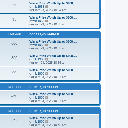
е
т
е
п
Win a Prize Worth Up to $100,…
н
29
е
д
о
от
mkl1968
В
и
м
н
с
чет окт 23, 2025 10:54 am
и
я
н
и
л
ж
е
т
е
п
Win a Prize Worth Up to $100,…
н
35
е
д
о
от
mkl1968
В
и
м
н
с
чет окт 23, 2025 10:55 am
и
я
н
и
л
ж
е
т
е
п
н
е
д
МНЕНИЯ
ПОСЛЕДНО МНЕНИЕ
о
и
м
н
с
я
н
и
Win a Prize Worth Up to $100,…
л
600
е
т
от
mkl1968
е
В
н
е
чет окт 23, 2025 10:55 am
д
и
и
м
н
ж
я
н
и
п
Win a Prize Worth Up to $100,…
355
е
т
о
от
mkl1968
В
н
е
с
чет окт 23, 2025 10:56 am
и
и
м
л
ж
я
н
е
п
Win a Prize Worth Up to $100,…
88
е
д
о
от
mkl1968
В
н
н
с
чет окт 23, 2025 10:57 am
и
и
и
л
ж
я
т
е
п
е
д
МНЕНИЯ
ПОСЛЕДНО МНЕНИЕ
о
м
н
с
н
и
Win a Prize Worth Up to $100,…
л
450
е
т
от
mkl1968
е
В
н
е
чет окт 23, 2025 10:57 am
д
и
и
м
н
ж
я
н
и
п
е
МНЕНИЯ
ПОСЛЕДНО МНЕНИЕ
т
о
н
е
с
и
Win a Prize Worth Up to $100,…
м
л
252
я
от
mkl1968
н
е
В
чет окт 23, 2025 10:45 am
е
д
и