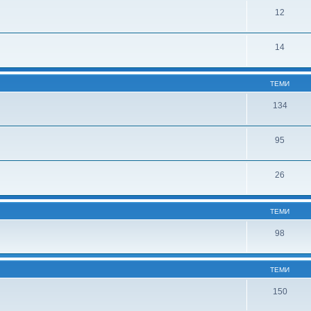
12
14
ТЕМИ
134
95
26
ТЕМИ
98
ТЕМИ
150