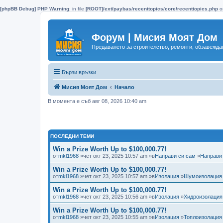
[phpBB Debug] PHP Warning
: in file
[ROOT]/ext/paybas/recenttopics/core/recenttopics.php
o
Форум | Мисия Моят Дом
Предаването за строителство, ремонти, обзавеждан
Бързи връзки
Мисия Моят Дом
Начало
В момента е съб авг 08, 2026 10:40 am
ПОСЛЕДНИ ТЕМИ
Win a Prize Worth Up to $100,000.77!
от
mkl1968
»чет окт 23, 2025 10:57 am »в
Направи си сам
»
Направи
Win a Prize Worth Up to $100,000.77!
от
mkl1968
»чет окт 23, 2025 10:57 am »в
Изолация
»
Шумоизолация
Win a Prize Worth Up to $100,000.77!
от
mkl1968
»чет окт 23, 2025 10:56 am »в
Изолация
»
Хидроизолация
Win a Prize Worth Up to $100,000.77!
от
mkl1968
»чет окт 23, 2025 10:55 am »в
Изолация
»
Топлоизолация