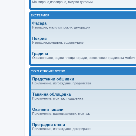
Монтиране,изолиране, видове дограми
ЕКСТЕРИОР
Фасада
Изолации, мазилки, цокли, декорации
Покрив
Изолации,покрития, водоотичане
Градина
Озеленяване, водни площи, огради, осветление, градинска мебел
СУХО СТРОИТЕЛСТВО
Предстенни обшивки
Приложение, изграждане, предимства
Таванна облицовка
Приложение, монтаж, поддръжка
Окачени тавани
Приложение, разновидности, монтаж
Преградни стени
Приложение, изграждане, декориране