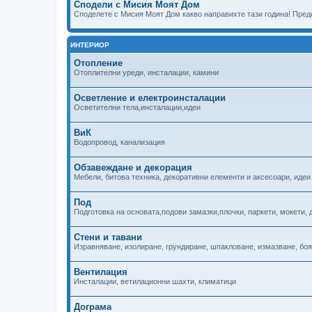
Сподели с Мисия Моят Дом
Споделете с Мисия Моят Дом какво направихте тази година! Предс
ИНТЕРИОР
Отопление
Отоплителни уреди, инсталации, камини
Осветление и електроинсталации
Осветителни тела,инсталации,идеи
ВиК
Водопровод, канализация
Обзавеждане и декорация
Мебели, битова техника, декоративни елементи и аксесоари, идеи
Под
Подготовка на основата,подови замазки,плочки, паркети, мокети,
Стени и тавани
Изравняване, изолиране, грундиране, шпакловане, измазване, бо
Вентилация
Инсталации, ветилационни шахти, климатици
Дограма