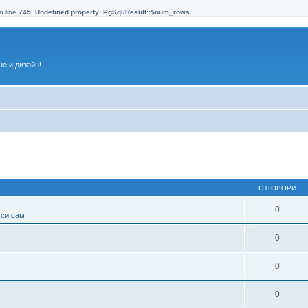
n line
745
:
Undefined property: PgSql/Result::$num_rows
е и дизайн!
ОТГОВОРИ
0
 си сам
0
0
0