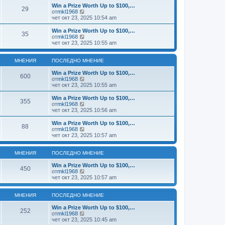
е
т
е
п
Win a Prize Worth Up to $100,…
н
29
е
д
о
от
mkl1968
В
и
м
н
с
чет окт 23, 2025 10:54 am
и
я
н
и
л
ж
е
т
е
п
Win a Prize Worth Up to $100,…
н
35
е
д
о
от
mkl1968
В
и
м
н
с
чет окт 23, 2025 10:55 am
и
я
н
и
л
ж
е
т
е
п
н
е
д
МНЕНИЯ
ПОСЛЕДНО МНЕНИЕ
о
и
м
н
с
я
н
и
Win a Prize Worth Up to $100,…
л
600
е
т
от
mkl1968
е
В
н
е
чет окт 23, 2025 10:55 am
д
и
и
м
н
ж
я
н
и
п
Win a Prize Worth Up to $100,…
355
е
т
о
от
mkl1968
В
н
е
с
чет окт 23, 2025 10:56 am
и
и
м
л
ж
я
н
е
п
Win a Prize Worth Up to $100,…
88
е
д
о
от
mkl1968
В
н
н
с
чет окт 23, 2025 10:57 am
и
и
и
л
ж
я
т
е
п
е
д
МНЕНИЯ
ПОСЛЕДНО МНЕНИЕ
о
м
н
с
н
и
Win a Prize Worth Up to $100,…
л
450
е
т
от
mkl1968
е
В
н
е
чет окт 23, 2025 10:57 am
д
и
и
м
н
ж
я
н
и
п
е
МНЕНИЯ
ПОСЛЕДНО МНЕНИЕ
т
о
н
е
с
и
Win a Prize Worth Up to $100,…
м
л
252
я
от
mkl1968
н
е
В
чет окт 23, 2025 10:45 am
е
д
и