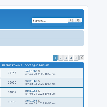
Търсене
Разширено търс
1
2
3
4
5
Следваща
ПРЕГЛЕЖДАНИЯ
ПОСЛЕДНО МНЕНИЕ
от
mkl1968
14747
чет окт 23, 2025 10:57 am
от
mkl1968
15050
чет окт 23, 2025 10:57 am
от
mkl1968
14807
чет окт 23, 2025 10:56 am
от
mkl1968
15153
чет окт 23, 2025 10:55 am