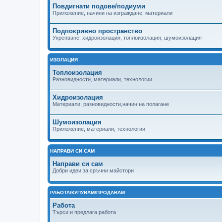
Повдигнати подове/подиуми
Приложение, начини на изграждане, материали
Подпокривно пространство
Укрепване, хидроизолация, топлоизолация, шумоизолация
ИЗОЛАЦИЯ
Топлоизолация
Разновидности, материали, технологии
Хидроизолация
Материали, разновидности,начин на полагане
Шумоизолация
Приложение, материали, технологии
НАПРАВИ СИ САМ
Направи си сам
Добри идеи за сръчни майстори
РАБОТА/КУПУВАМ/ПРОДАВАМ
Работа
Tърси и предлага работа