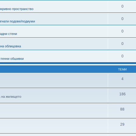
0
кривно пространство
0
гнати подове/подиуми
0
адни стени
0
на облицовка
0
тенни обшивки
ТЕМИ
4
186
а на жилището
88
29