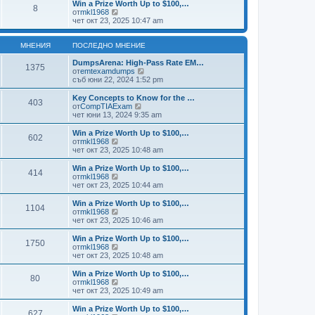
е
п
Win a Prize Worth Up to $100,…
н
8
е
д
о
от
mkl1968
В
и
м
н
с
чет окт 23, 2025 10:47 am
и
я
н
и
л
ж
е
т
е
п
н
е
д
МНЕНИЯ
ПОСЛЕДНО МНЕНИЕ
о
и
м
н
с
я
н
и
DumpsArena: High-Pass Rate EM…
л
1375
е
т
от
emtexamdumps
е
В
н
е
съб юни 22, 2024 1:52 pm
д
и
и
м
н
ж
я
н
и
п
Key Concepts to Know for the …
403
е
т
о
от
CompTIAExam
В
н
е
с
чет юни 13, 2024 9:35 am
и
и
м
л
ж
я
н
е
п
Win a Prize Worth Up to $100,…
602
е
д
о
от
mkl1968
В
н
н
с
чет окт 23, 2025 10:48 am
и
и
и
л
ж
я
т
е
п
Win a Prize Worth Up to $100,…
414
е
д
о
от
mkl1968
В
м
н
с
чет окт 23, 2025 10:44 am
и
н
и
л
ж
е
т
е
п
Win a Prize Worth Up to $100,…
н
1104
е
д
о
от
mkl1968
В
и
м
н
с
чет окт 23, 2025 10:46 am
и
я
н
и
л
ж
е
т
е
п
Win a Prize Worth Up to $100,…
н
1750
е
д
о
от
mkl1968
В
и
м
н
с
чет окт 23, 2025 10:48 am
и
я
н
и
л
ж
е
т
е
п
Win a Prize Worth Up to $100,…
н
80
е
д
о
от
mkl1968
В
и
м
н
с
чет окт 23, 2025 10:49 am
и
я
н
и
л
ж
е
т
е
п
Win a Prize Worth Up to $100,…
н
627
е
д