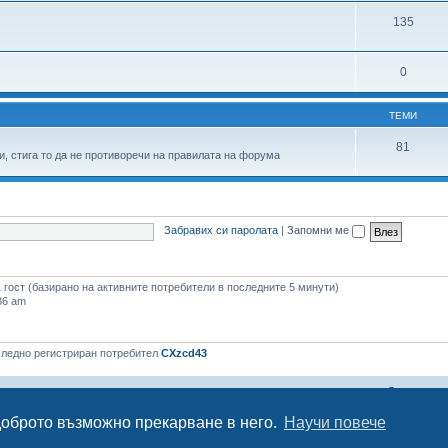
135
0
ТЕМИ
81
и, стига то да не противоречи на правилата на форума
Забравих си паролата
|
Запомни ме
1 гост (базирано на активните потребители в последните 5 минути)
36 am
ледно регистриран потребител
CXzcd43
Свържете се с нас
Изтрий в
-доброто възможно прекарване в него.
Научи повече