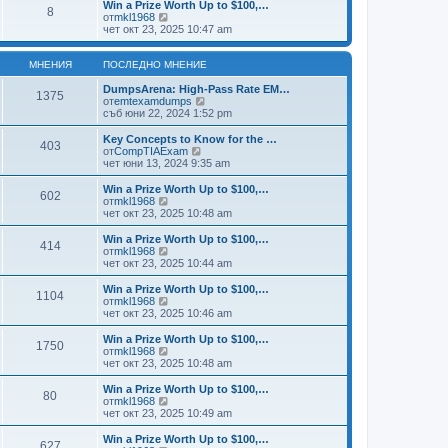
е
п
Win a Prize Worth Up to $100,…
н
8
е
д
о
от
mkl1968
В
и
м
н
с
чет окт 23, 2025 10:47 am
и
я
н
и
л
ж
е
т
е
п
н
е
д
МНЕНИЯ
ПОСЛЕДНО МНЕНИЕ
о
и
м
н
с
я
н
и
DumpsArena: High-Pass Rate EM…
л
1375
е
т
от
emtexamdumps
е
В
н
е
съб юни 22, 2024 1:52 pm
д
и
и
м
н
ж
я
н
и
п
Key Concepts to Know for the …
403
е
т
о
от
CompTIAExam
В
н
е
с
чет юни 13, 2024 9:35 am
и
и
м
л
ж
я
н
е
п
Win a Prize Worth Up to $100,…
602
е
д
о
от
mkl1968
В
н
н
с
чет окт 23, 2025 10:48 am
и
и
и
л
ж
я
т
е
п
Win a Prize Worth Up to $100,…
414
е
д
о
от
mkl1968
В
м
н
с
чет окт 23, 2025 10:44 am
и
н
и
л
ж
е
т
е
п
Win a Prize Worth Up to $100,…
н
1104
е
д
о
от
mkl1968
В
и
м
н
с
чет окт 23, 2025 10:46 am
и
я
н
и
л
ж
е
т
е
п
Win a Prize Worth Up to $100,…
н
1750
е
д
о
от
mkl1968
В
и
м
н
с
чет окт 23, 2025 10:48 am
и
я
н
и
л
ж
е
т
е
п
Win a Prize Worth Up to $100,…
н
80
е
д
о
от
mkl1968
В
и
м
н
с
чет окт 23, 2025 10:49 am
и
я
н
и
л
ж
е
т
е
п
Win a Prize Worth Up to $100,…
н
627
е
д