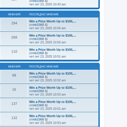
о
от
mkl1968
В
и
м
н
с
чет окт 23, 2025 10:43 am
и
я
н
и
л
ж
е
т
е
п
н
е
д
МНЕНИЯ
ПОСЛЕДНО МНЕНИЕ
о
и
м
н
с
я
н
и
Win a Prize Worth Up to $100,…
л
294
е
т
от
mkl1968
е
В
н
е
чет окт 23, 2025 10:50 am
д
и
и
м
н
ж
я
н
и
п
Win a Prize Worth Up to $100,…
268
е
т
о
от
mkl1968
В
н
е
с
чет окт 23, 2025 10:50 am
и
и
м
л
ж
я
н
е
п
Win a Prize Worth Up to $100,…
110
е
д
о
от
mkl1968
В
н
н
с
чет окт 23, 2025 10:51 am
и
и
и
л
ж
я
т
е
п
е
д
МНЕНИЯ
ПОСЛЕДНО МНЕНИЕ
о
м
н
с
н
и
Win a Prize Worth Up to $100,…
л
98
е
т
от
mkl1968
е
В
н
е
чет окт 23, 2025 10:52 am
д
и
и
м
н
ж
я
н
и
п
Win a Prize Worth Up to $100,…
16
е
т
о
от
mkl1968
В
н
е
с
чет окт 23, 2025 10:53 am
и
и
м
л
ж
я
н
е
п
Win a Prize Worth Up to $100,…
137
е
д
о
от
mkl1968
В
н
н
с
чет окт 23, 2025 10:51 am
и
и
и
л
ж
я
т
е
п
Win a Prize Worth Up to $100,…
132
е
д
о
от
mkl1968
В
м
н
с
чет окт 23, 2025 10:53 am
и
н
и
л
ж