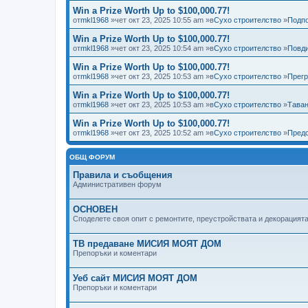
Win a Prize Worth Up to $100,000.77!
от
mkl1968
»чет окт 23, 2025 10:55 am »в
Сухо строителство
»
Подпо
Win a Prize Worth Up to $100,000.77!
от
mkl1968
»чет окт 23, 2025 10:54 am »в
Сухо строителство
»
Повди
Win a Prize Worth Up to $100,000.77!
от
mkl1968
»чет окт 23, 2025 10:53 am »в
Сухо строителство
»
Прегр
Win a Prize Worth Up to $100,000.77!
от
mkl1968
»чет окт 23, 2025 10:53 am »в
Сухо строителство
»
Таван
Win a Prize Worth Up to $100,000.77!
от
mkl1968
»чет окт 23, 2025 10:52 am »в
Сухо строителство
»
Предс
ОБЩ ФОРУМ
Правила и съобщения
Административен форум
ОСНОВЕН
Споделете своя опит с ремонтите, преустройствата и декорацият
ТВ предаване МИСИЯ МОЯТ ДОМ
Препоръки и коментари
Уеб сайт МИСИЯ МОЯТ ДОМ
Препоръки и коментари