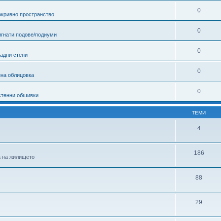
0
кривно пространство
0
гнати подове/подиуми
0
адни стени
0
на облицовка
0
тенни обшивки
ТЕМИ
4
186
а на жилището
88
29