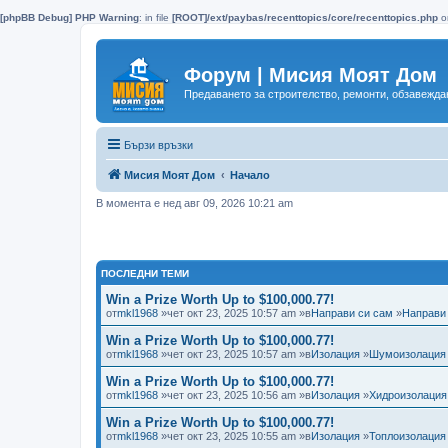
[phpBB Debug] PHP Warning
: in file
[ROOT]/ext/paybas/recenttopics/core/recenttopics.php
o
Форум | Мисия Моят Дом
Предаването за строителство, ремонти, обзавеждан
Бързи връзки
Мисия Моят Дом
Начало
В момента е нед авг 09, 2026 10:21 am
ПОСЛЕДНИ ТЕМИ
Win a Prize Worth Up to $100,000.77!
от
mkl1968
»чет окт 23, 2025 10:57 am »в
Направи си сам
»
Направи
Win a Prize Worth Up to $100,000.77!
от
mkl1968
»чет окт 23, 2025 10:57 am »в
Изолация
»
Шумоизолация
Win a Prize Worth Up to $100,000.77!
от
mkl1968
»чет окт 23, 2025 10:56 am »в
Изолация
»
Хидроизолация
Win a Prize Worth Up to $100,000.77!
от
mkl1968
»чет окт 23, 2025 10:55 am »в
Изолация
»
Топлоизолация