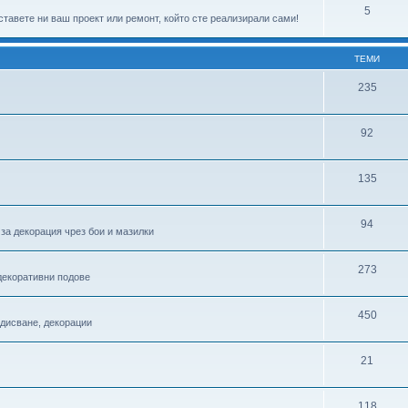
5
тавете ни ваш проект или ремонт, който сте реализирали сами!
ТЕМИ
235
92
135
94
 за декорация чрез бои и мазилки
273
 декоративни подове
450
ядисване, декорации
21
118