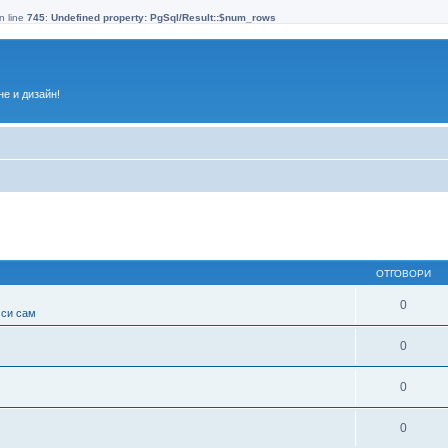
n line
745
:
Undefined property: PgSql/Result::$num_rows
е и дизайн!
ОТГОВОРИ
0
 си сам
0
0
0