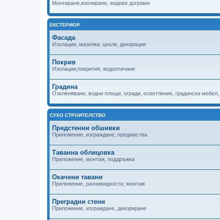
Монтиране,изолиране, видове дограми
ЕКСТЕРИОР
Фасада
Изолации, мазилки, цокли, декорации
Покрив
Изолации,покрития, водоотичане
Градина
Озеленяване, водни площи, огради, осветление, градинска мебел
СУХО СТРОИТЕЛСТВО
Предстенни обшивки
Приложение, изграждане, предимства
Таванна облицовка
Приложение, монтаж, поддръжка
Окачени тавани
Приложение, разновидности, монтаж
Преградни стени
Приложение, изграждане, декориране