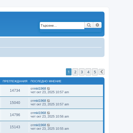
Търсене
Разширено търс
1
2
3
4
5
Следваща
ПРЕГЛЕЖДАНИЯ
ПОСЛЕДНО МНЕНИЕ
от
mkl1968
14734
чет окт 23, 2025 10:57 am
от
mkl1968
15040
чет окт 23, 2025 10:57 am
от
mkl1968
14796
чет окт 23, 2025 10:56 am
от
mkl1968
15143
чет окт 23, 2025 10:55 am