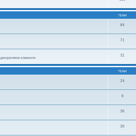
ТЕМИ
84
71
31
, декоративни елементи
ТЕМИ
24
8
36
30