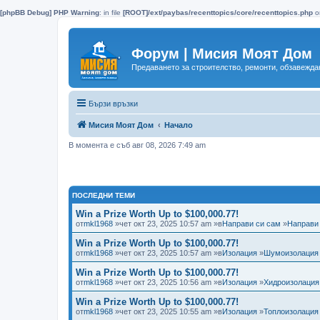
[phpBB Debug] PHP Warning
: in file
[ROOT]/ext/paybas/recenttopics/core/recenttopics.php
o
Форум | Мисия Моят Дом
Предаването за строителство, ремонти, обзавеждан
Бързи връзки
Мисия Моят Дом
Начало
В момента е съб авг 08, 2026 7:49 am
ПОСЛЕДНИ ТЕМИ
Win a Prize Worth Up to $100,000.77!
от
mkl1968
»чет окт 23, 2025 10:57 am »в
Направи си сам
»
Направи
Win a Prize Worth Up to $100,000.77!
от
mkl1968
»чет окт 23, 2025 10:57 am »в
Изолация
»
Шумоизолация
Win a Prize Worth Up to $100,000.77!
от
mkl1968
»чет окт 23, 2025 10:56 am »в
Изолация
»
Хидроизолация
Win a Prize Worth Up to $100,000.77!
от
mkl1968
»чет окт 23, 2025 10:55 am »в
Изолация
»
Топлоизолация