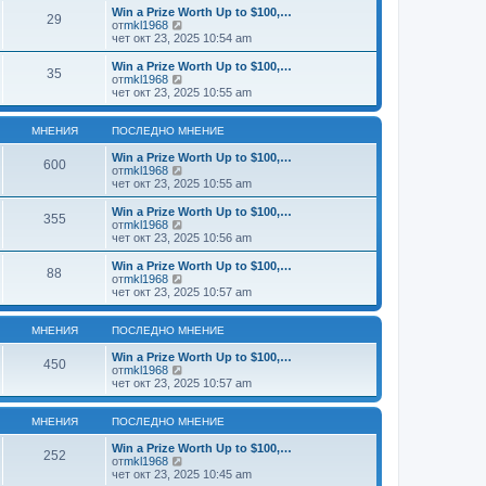
е
т
е
п
Win a Prize Worth Up to $100,…
н
29
е
д
о
от
mkl1968
В
и
м
н
с
чет окт 23, 2025 10:54 am
и
я
н
и
л
ж
е
т
е
п
Win a Prize Worth Up to $100,…
н
35
е
д
о
от
mkl1968
В
и
м
н
с
чет окт 23, 2025 10:55 am
и
я
н
и
л
ж
е
т
е
п
н
е
д
МНЕНИЯ
ПОСЛЕДНО МНЕНИЕ
о
и
м
н
с
я
н
и
Win a Prize Worth Up to $100,…
л
600
е
т
от
mkl1968
е
В
н
е
чет окт 23, 2025 10:55 am
д
и
и
м
н
ж
я
н
и
п
Win a Prize Worth Up to $100,…
355
е
т
о
от
mkl1968
В
н
е
с
чет окт 23, 2025 10:56 am
и
и
м
л
ж
я
н
е
п
Win a Prize Worth Up to $100,…
88
е
д
о
от
mkl1968
В
н
н
с
чет окт 23, 2025 10:57 am
и
и
и
л
ж
я
т
е
п
е
д
МНЕНИЯ
ПОСЛЕДНО МНЕНИЕ
о
м
н
с
н
и
Win a Prize Worth Up to $100,…
л
450
е
т
от
mkl1968
е
В
н
е
чет окт 23, 2025 10:57 am
д
и
и
м
н
ж
я
н
и
п
е
МНЕНИЯ
ПОСЛЕДНО МНЕНИЕ
т
о
н
е
с
и
Win a Prize Worth Up to $100,…
м
л
252
я
от
mkl1968
н
е
В
чет окт 23, 2025 10:45 am
е
д
и