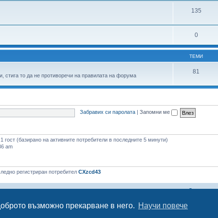
135
0
ТЕМИ
81
и, стига то да не противоречи на правилата на форума
Забравих си паролата
|
Запомни ме
и 1 гост (базирано на активните потребители в последните 5 минути)
36 am
ледно регистриран потребител
CXzcd43
Свържете се с нас
Изтрий в
-доброто възможно прекарване в него.
Научи повече