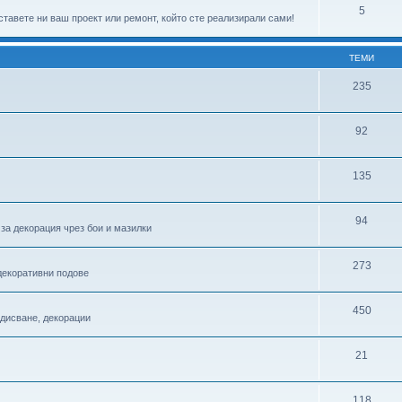
5
тавете ни ваш проект или ремонт, който сте реализирали сами!
ТЕМИ
235
92
135
94
 за декорация чрез бои и мазилки
273
 декоративни подове
450
ядисване, декорации
21
118