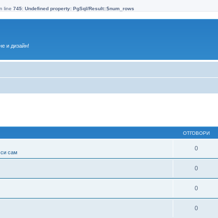
n line
745
:
Undefined property: PgSql/Result::$num_rows
е и дизайн!
ОТГОВОРИ
0
 си сам
0
0
0