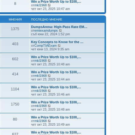
е
п
Win a Prize Worth Up to $100,…
н
8
е
д
о
от
mkl1968
В
и
м
н
с
чет окт 23, 2025 10:47 am
и
я
н
и
л
ж
е
т
е
п
н
е
д
МНЕНИЯ
ПОСЛЕДНО МНЕНИЕ
о
и
м
н
с
я
н
и
DumpsArena: High-Pass Rate EM…
л
1375
е
т
от
emtexamdumps
е
В
н
е
съб юни 22, 2024 1:52 pm
д
и
и
м
н
ж
я
н
и
п
Key Concepts to Know for the …
403
е
т
о
от
CompTIAExam
В
н
е
с
чет юни 13, 2024 9:35 am
и
и
м
л
ж
я
н
е
п
Win a Prize Worth Up to $100,…
602
е
д
о
от
mkl1968
В
н
н
с
чет окт 23, 2025 10:48 am
и
и
и
л
ж
я
т
е
п
Win a Prize Worth Up to $100,…
414
е
д
о
от
mkl1968
В
м
н
с
чет окт 23, 2025 10:44 am
и
н
и
л
ж
е
т
е
п
Win a Prize Worth Up to $100,…
н
1104
е
д
о
от
mkl1968
В
и
м
н
с
чет окт 23, 2025 10:46 am
и
я
н
и
л
ж
е
т
е
п
Win a Prize Worth Up to $100,…
н
1750
е
д
о
от
mkl1968
В
и
м
н
с
чет окт 23, 2025 10:48 am
и
я
н
и
л
ж
е
т
е
п
Win a Prize Worth Up to $100,…
н
80
е
д
о
от
mkl1968
В
и
м
н
с
чет окт 23, 2025 10:49 am
и
я
н
и
л
ж
е
т
е
п
Win a Prize Worth Up to $100,…
н
627
е
д