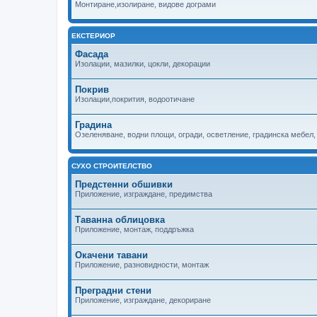
Монтиране,изолиране, видове дограми
ЕКСТЕРИОР
Фасада
Изолации, мазилки, цокли, декорации
Покрив
Изолации,покрития, водоотичане
Градина
Озеленяване, водни площи, огради, осветление, градинска мебел
СУХО СТРОИТЕЛСТВО
Предстенни обшивки
Приложение, изграждане, предимства
Таванна облицовка
Приложение, монтаж, поддръжка
Окачени тавани
Приложение, разновидности, монтаж
Преградни стени
Приложение, изграждане, декориране