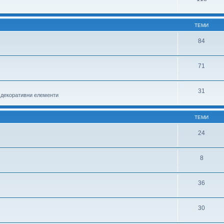
ТЕМИ
84
71
31
, декоративни елементи
ТЕМИ
24
8
36
30