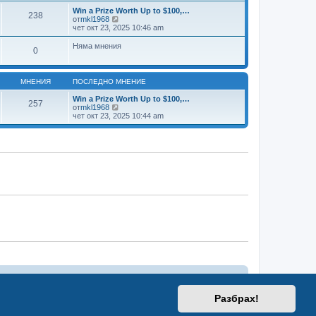
н
н
ж
и
и
п
Win a Prize Worth Up to $100,…
238
я
т
о
от
mkl1968
В
е
с
чет окт 23, 2025 10:46 am
и
м
л
ж
н
е
п
Няма мнения
0
е
д
о
н
н
с
и
и
л
я
т
е
МНЕНИЯ
ПОСЛЕДНО МНЕНИЕ
е
д
м
н
Win a Prize Worth Up to $100,…
н
257
и
от
mkl1968
В
е
т
чет окт 23, 2025 10:44 am
и
н
е
ж
и
м
п
я
н
о
е
с
н
л
и
е
я
д
н
и
т
е
м
н
е
н
и
я
сички бисквитки от форума
Всички времена са според
UTC+03:00
Разбрах!