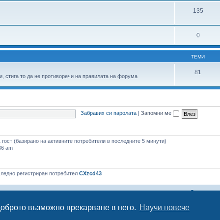
135
0
ТЕМИ
81
и, стига то да не противоречи на правилата на форума
Забравих си паролата
|
Запомни ме
1 гост (базирано на активните потребители в последните 5 минути)
36 am
ледно регистриран потребител
CXzcd43
Свържете се с нас
Изтрий в
-доброто възможно прекарване в него.
Научи повече