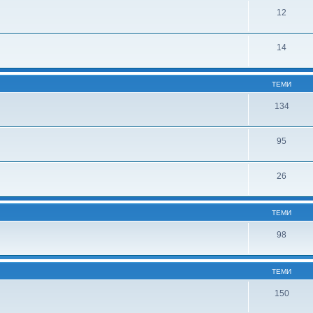
12
14
ТЕМИ
134
95
26
ТЕМИ
98
ТЕМИ
150