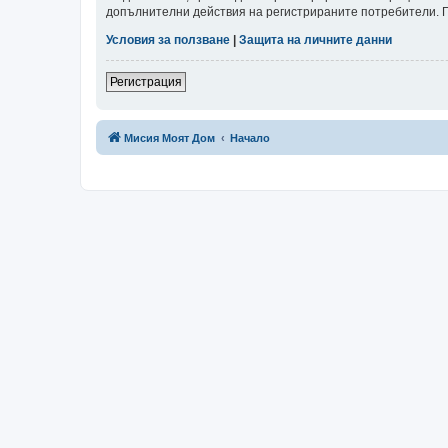
допълнителни действия на регистрираните потребители. Пр
Условия за ползване
|
Защита на личните данни
Регистрация
Мисия Моят Дом
Начало