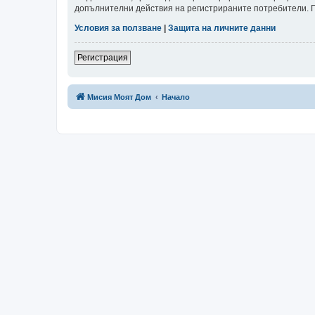
допълнителни действия на регистрираните потребители. Пр
Условия за ползване
|
Защита на личните данни
Регистрация
Мисия Моят Дом
Начало