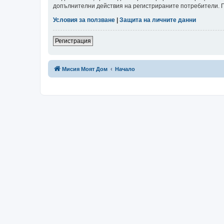
допълнителни действия на регистрираните потребители. Пр
Условия за ползване
|
Защита на личните данни
Регистрация
Мисия Моят Дом
Начало