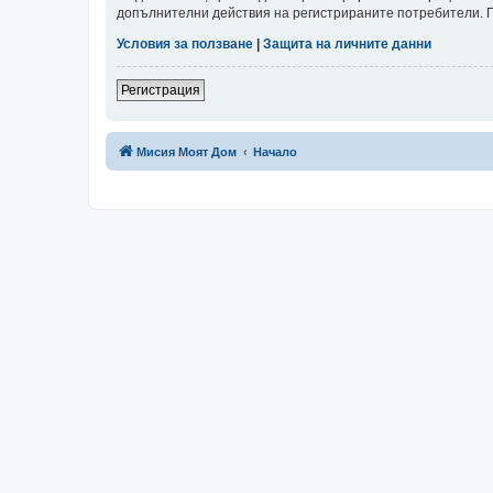
допълнителни действия на регистрираните потребители. Пр
Условия за ползване
|
Защита на личните данни
Регистрация
Мисия Моят Дом
Начало