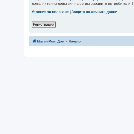
допълнителни действия на регистрираните потребители. Пр
Условия за ползване
|
Защита на личните данни
Регистрация
Мисия Моят Дом
Начало