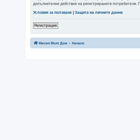
допълнителни действия на регистрираните потребители. Пр
Условия за ползване
|
Защита на личните данни
Регистрация
Мисия Моят Дом
Начало