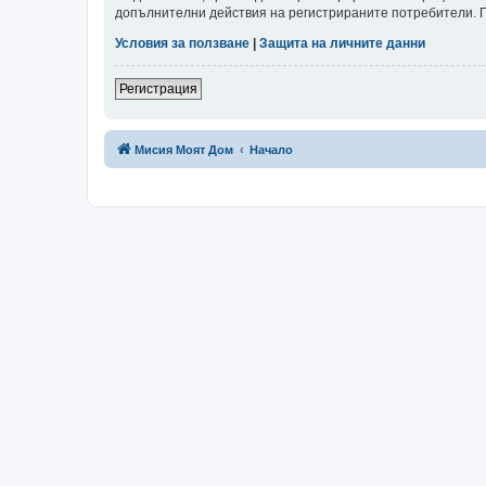
допълнителни действия на регистрираните потребители. Пр
Условия за ползване
|
Защита на личните данни
Регистрация
Мисия Моят Дом
Начало