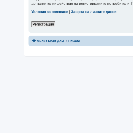
допълнителни действия на регистрираните потребители. Пр
Условия за ползване
|
Защита на личните данни
Регистрация
Мисия Моят Дом
Начало