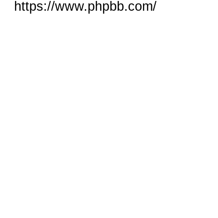
https://www.phpbb.com/