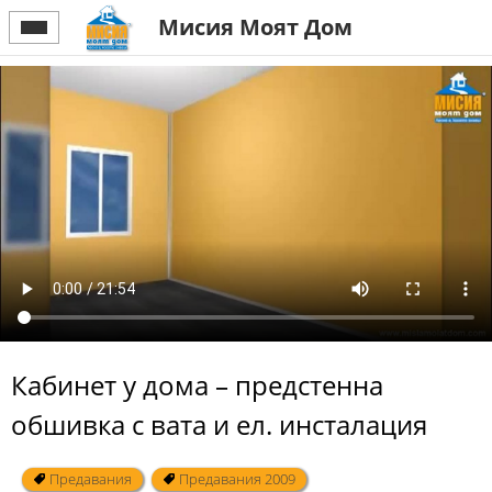
Мисия Моят Дом
Кабинет у дома – предстенна
обшивка с вата и ел. инсталация
Предавания
Предавания 2009