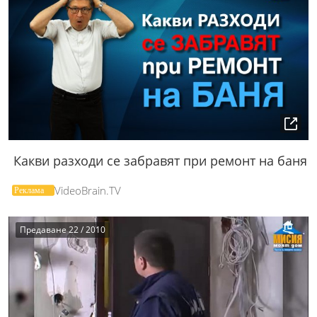
Какви разходи се забравят при ремонт на баня
VideoBrain.TV
Предаване 22 / 2010