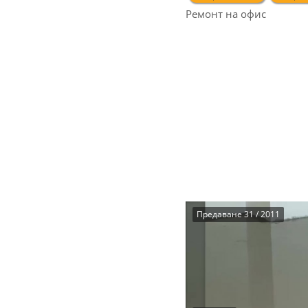
Ремонт на офис
Предаване 31 / 2011